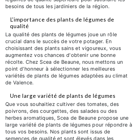
besoins de tous les jardiniers de la région.
L'importance des plants de légumes de
qualité
La qualité des plants de légumes joue un rôle
crucial dans le succès de votre potager. En
choisissant des plants sains et vigoureux, vous
augmentez vos chances d'obtenir une bonne
récolte. Chez Scea de Beaune, nous mettons un
point d'honneur à sélectionner les meilleures
variétés de plants de légumes adaptées au climat
de Valence.
Une large variété de plants de légumes
Que vous souhaitiez cultiver des tomates, des
poivrons, des courgettes, des salades ou des
herbes aromatiques, Scea de Beaune propose une
large variété de plants de légumes pour répondre à
tous vos besoins. Nos plants sont issus de
semences de qualité et sont élevés dans les