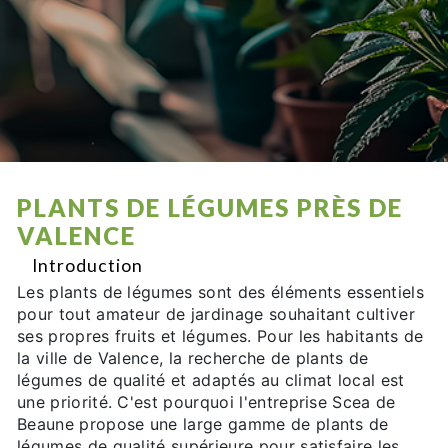
PLANTS DE LÉGUMES PRÈS DE
VALENCE
Introduction
Les plants de légumes sont des éléments essentiels
pour tout amateur de jardinage souhaitant cultiver
ses propres fruits et légumes. Pour les habitants de
la ville de Valence, la recherche de plants de
légumes de qualité et adaptés au climat local est
une priorité. C'est pourquoi l'entreprise Scea de
Beaune propose une large gamme de plants de
légumes de qualité supérieure pour satisfaire les