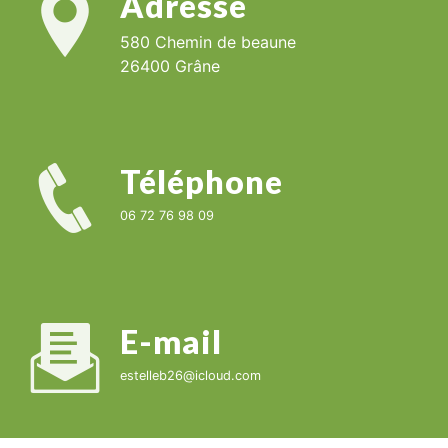
Adresse
580 Chemin de beaune
26400 Grâne
Téléphone
06 72 76 98 09
E-mail
estelleb26@icloud.com