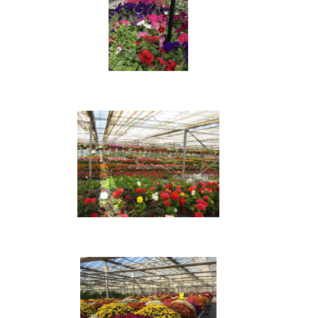
Fleurs en pot
Horticulteur