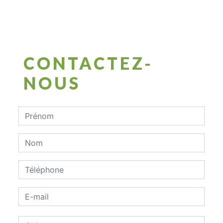
CONTACTEZ-
NOUS