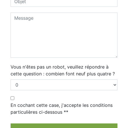
Vous n'êtes pas un robot, veuillez répondre à
cette question : combien font neuf plus quatre ?
En cochant cette case, j'accepte les conditions
particulières ci-dessous **