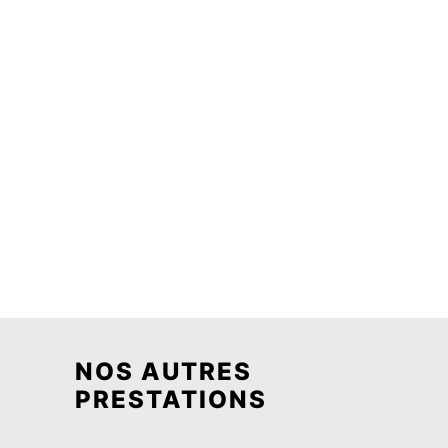
Marsanne
Montmeyran
NOS AUTRES
PRESTATIONS