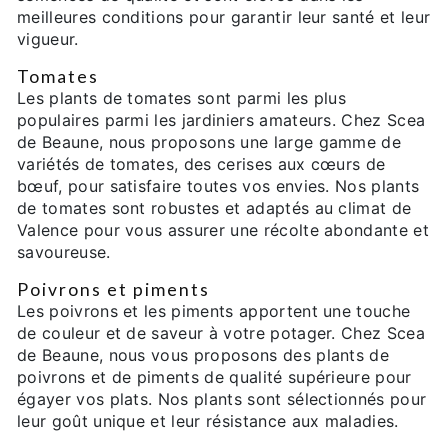
meilleures conditions pour garantir leur santé et leur
vigueur.
Tomates
Les plants de tomates sont parmi les plus
populaires parmi les jardiniers amateurs. Chez Scea
de Beaune, nous proposons une large gamme de
variétés de tomates, des cerises aux cœurs de
bœuf, pour satisfaire toutes vos envies. Nos plants
de tomates sont robustes et adaptés au climat de
Valence pour vous assurer une récolte abondante et
savoureuse.
Poivrons et piments
Les poivrons et les piments apportent une touche
de couleur et de saveur à votre potager. Chez Scea
de Beaune, nous vous proposons des plants de
poivrons et de piments de qualité supérieure pour
égayer vos plats. Nos plants sont sélectionnés pour
leur goût unique et leur résistance aux maladies.