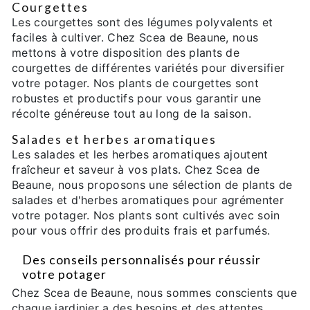
Courgettes
Les courgettes sont des légumes polyvalents et
faciles à cultiver. Chez Scea de Beaune, nous
mettons à votre disposition des plants de
courgettes de différentes variétés pour diversifier
votre potager. Nos plants de courgettes sont
robustes et productifs pour vous garantir une
récolte généreuse tout au long de la saison.
Salades et herbes aromatiques
Les salades et les herbes aromatiques ajoutent
fraîcheur et saveur à vos plats. Chez Scea de
Beaune, nous proposons une sélection de plants de
salades et d'herbes aromatiques pour agrémenter
votre potager. Nos plants sont cultivés avec soin
pour vous offrir des produits frais et parfumés.
Des conseils personnalisés pour réussir
votre potager
Chez Scea de Beaune, nous sommes conscients que
chaque jardinier a des besoins et des attentes