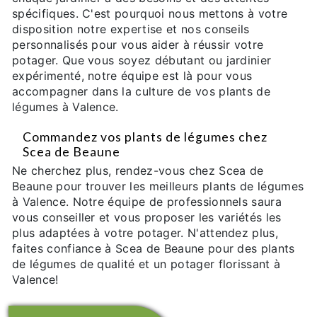
spécifiques. C'est pourquoi nous mettons à votre
disposition notre expertise et nos conseils
personnalisés pour vous aider à réussir votre
potager. Que vous soyez débutant ou jardinier
expérimenté, notre équipe est là pour vous
accompagner dans la culture de vos plants de
légumes à Valence.
Commandez vos plants de légumes chez
Scea de Beaune
Ne cherchez plus, rendez-vous chez Scea de
Beaune pour trouver les meilleurs plants de légumes
à Valence. Notre équipe de professionnels saura
vous conseiller et vous proposer les variétés les
plus adaptées à votre potager. N'attendez plus,
faites confiance à Scea de Beaune pour des plants
de légumes de qualité et un potager florissant à
Valence!