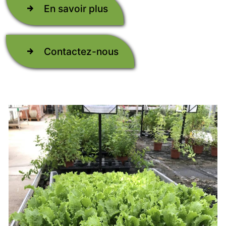
En savoir plus
Contactez-nous