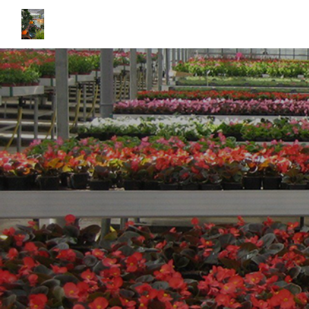
Panneau de gestion des cookies