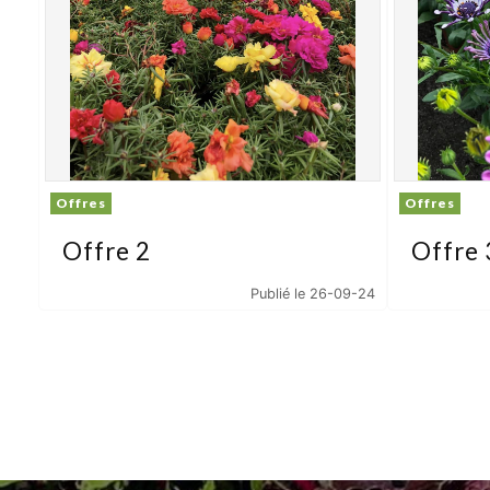
Offres
Offres
Offre 2
Offre 
Publié le 26-09-24