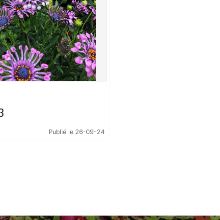
3
Publié le 26-09-24