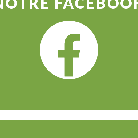
NOTRE FACEBOO