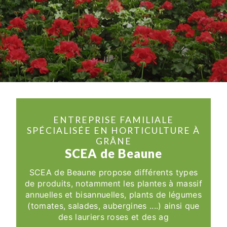
ENTREPRISE FAMILIALE
SPÉCIALISÉE EN HORTICULTURE À
GRÂNE
SCEA de Beaune
SCEA de Beaune propose différents types
de produits, notamment les plantes à massif
annuelles et bisannuelles, plants de légumes
(tomates, salades, aubergines ....) ainsi que
des lauriers roses et des ag