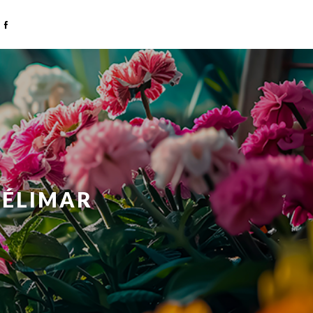
TÉLIMAR