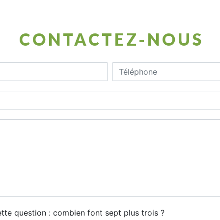
CONTACTEZ-NOUS
tte question : combien font sept plus trois ?