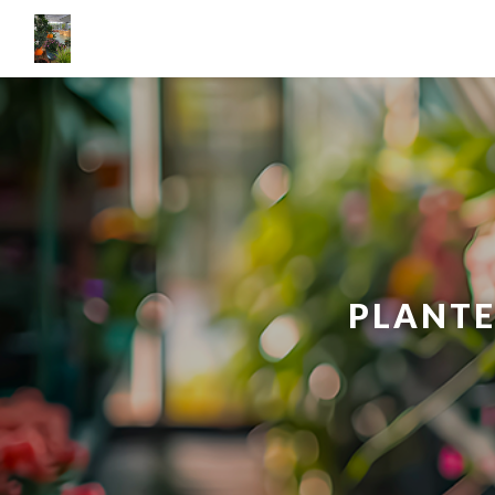
Panneau de gestion des cookies
PLANTE