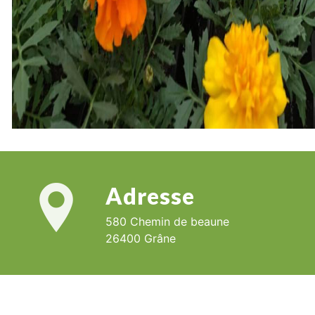
Adresse
580 Chemin de beaune
26400 Grâne