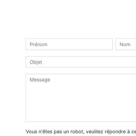
Vous n'êtes pas un robot, veuillez répondre à ce