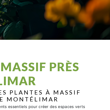
 MASSIF PRÈS
LIMAR
ES PLANTES À MASSIF
DE MONTÉLIMAR
ents essentiels pour créer des espaces verts